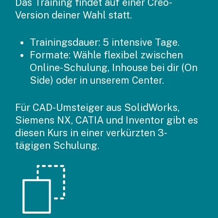
Das Training findet auf einer Creo-
Version deiner Wahl statt.
Trainingsdauer: 5 intensive Tage.
Formate: Wähle flexibel zwischen
Online-Schulung, Inhouse bei dir (On
Side) oder in unserem Center.
Für CAD-Umsteiger aus SolidWorks,
Siemens NX, CATIA und Inventor gibt es
diesen Kurs in einer verkürzten 3-
tägigen Schulung.