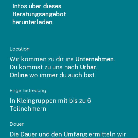
Infos über dieses
Beratungsangebot
herunterladen
Location
Wir kommen zu dir ins
Unternehmen
.
Du kommst zu uns nach
Urbar
.
Online
wo immer du auch bist.
Enge Betreuung
In Kleingruppen mit bis zu 6
Teilnehmern
Dauer
Die Dauer und den Umfang ermitteln wir