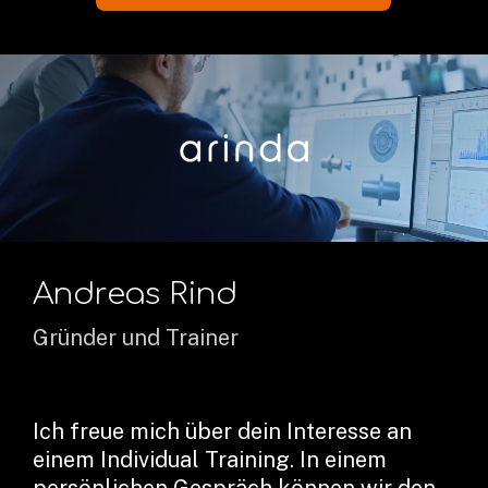
Andreas Rind
Gründer und Trainer
Ich freue mich über dein Interesse an
einem Individual Training. In einem
persönlichen Gespräch können wir den