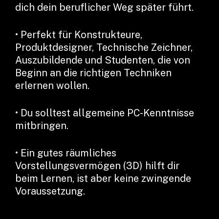
dich dein beruflicher Weg später führt.
• Perfekt für Konstrukteure,
Produktdesigner, Technische Zeichner,
Auszubildende und Studenten, die von
Beginn an die richtigen Techniken
erlernen wollen.
• Du solltest allgemeine PC-Kenntnisse
mitbringen.
• Ein gutes räumliches
Vorstellungsvermögen (3D) hilft dir
beim Lernen, ist aber keine zwingende
Voraussetzung.