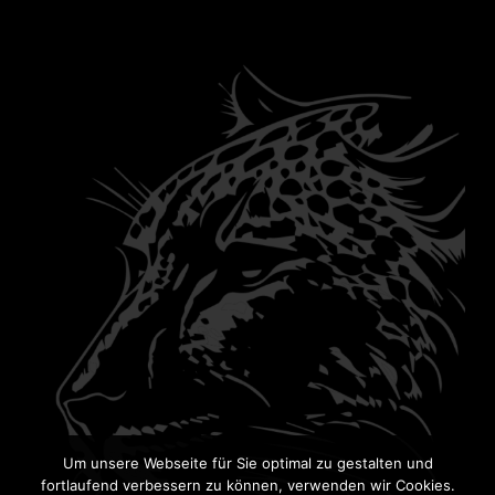
Um unsere Webseite für Sie optimal zu gestalten und
fortlaufend verbessern zu können, verwenden wir Cookies.