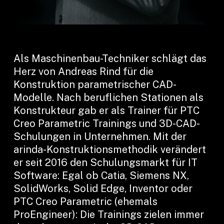
Als Maschinenbau-Techniker schlägt das
Herz von Andreas Rind für die
Konstruktion parametrischer CAD-
Modelle. Nach beruflichen Stationen als
Konstrukteur gab er als Trainer für PTC
Creo Parametric Trainings und 3D-CAD-
Schulungen in Unternehmen. Mit der
arinda-Konstruktionsmethodik verändert
er seit 2016 den Schulungsmarkt für IT
Software: Egal ob Catia, Siemens NX,
SolidWorks, Solid Edge, Inventor oder
PTC Creo Parametric (ehemals
ProEngineer): Die Trainings zielen immer