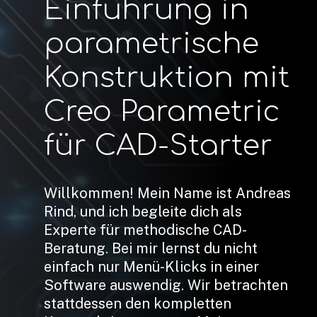
Einführung
in
parametrische
Konstruktion
mit
Creo
Parametric
für
CAD-Starter
Willkommen! Mein Name ist Andreas
Rind, und ich begleite dich als
Experte für methodische CAD-
Beratung. Bei mir lernst du nicht
einfach nur Menü-Klicks in einer
Software auswendig. Wir betrachten
stattdessen den kompletten