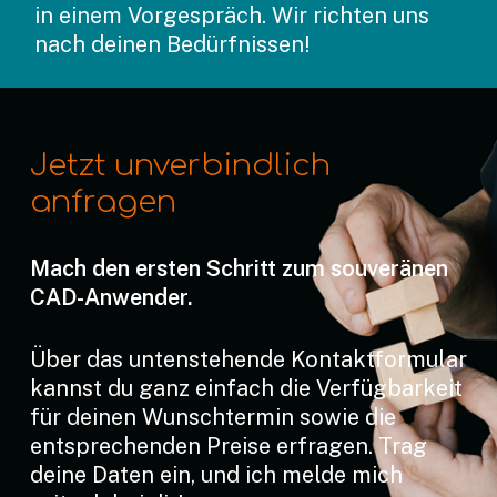
in einem Vorgespräch. Wir richten uns
nach deinen Bedürfnissen!
Jetzt unverbindlich
anfragen
Mach den ersten Schritt zum souveränen
CAD-Anwender.
Über das untenstehende Kontaktformular
kannst du ganz einfach die Verfügbarkeit
für deinen Wunschtermin sowie die
entsprechenden Preise erfragen. Trag
deine Daten ein, und ich melde mich