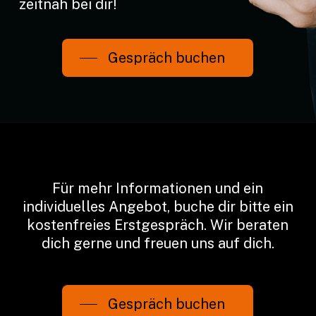
zeitnah bei dir!
Gespräch buchen
Für mehr Informationen und ein
individuelles Angebot, buche dir bitte ein
kostenfreies Erstgespräch. Wir beraten
dich gerne und freuen uns auf dich.
Gespräch buchen