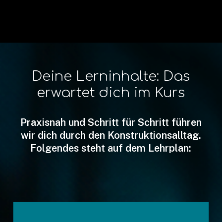
Deine Lerninhalte: Das
erwartet dich im Kurs
Praxisnah und Schritt für Schritt führen
wir dich durch den Konstruktionsalltag.
Folgendes steht auf dem Lehrplan: