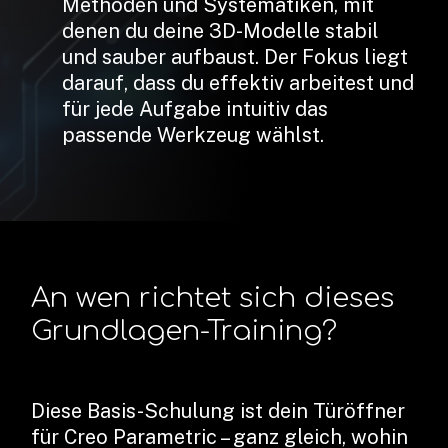
Methoden und Systematiken, mit
denen du deine 3D-Modelle stabil
und sauber aufbaust. Der Fokus liegt
darauf, dass du effektiv arbeitest und
für jede Aufgabe intuitiv das
passende Werkzeug wählst.
An wen richtet sich dieses
Grundlagen-Training?
Diese Basis-Schulung ist dein Türöffner
für Creo Parametric – ganz gleich, wohin