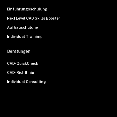
Einführungsschulung
Next Level CAD Skills Booster
Aufbauschulung
Individual Training
Beratungen
CAD-QuickCheck
CAD-Richtlinie
Individual Consulting