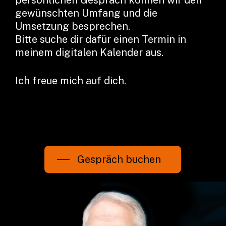
gewünschten Umfang und die
Umsetzung besprechen.
Bitte suche dir dafür einen Termin in
meinem digitalen Kalender aus.
Ich freue mich auf dich.
Gespräch buchen